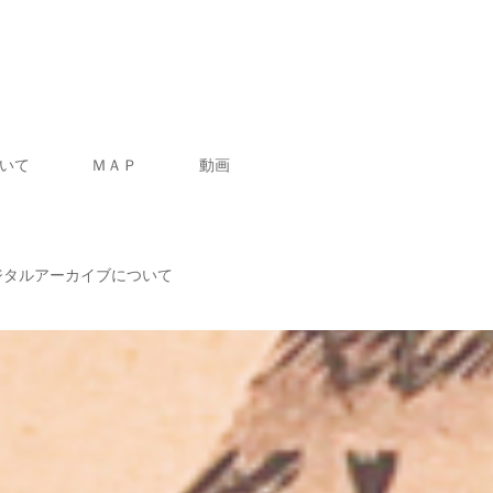
いて
ＭＡＰ
動画
ジタルアーカイブについて